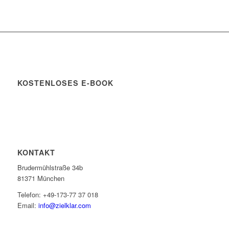
KOSTENLOSES E-BOOK
KONTAKT
Brudermühlstraße 34b
81371 München
Telefon: +49-173-77 37 018
Email:
info@zielklar.com