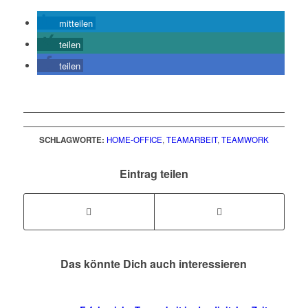
mitteilen
teilen
teilen
SCHLAGWORTE:
HOME-OFFICE
,
TEAMARBEIT
,
TEAMWORK
Eintrag teilen
Das könnte Dich auch interessieren