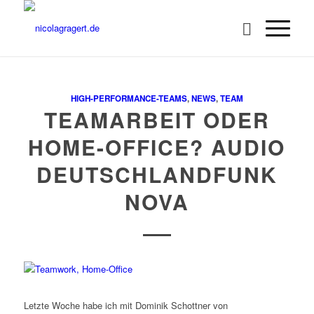
HIGH-PERFORMANCE-TEAMS
,
NEWS
,
TEAM
TEAMARBEIT ODER
HOME-OFFICE? AUDIO
DEUTSCHLANDFUNK
NOVA
Letzte Woche habe ich mit Dominik Schottner von