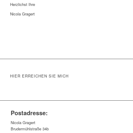
Herzlichst Ihre
Nicola Gragert
HIER ERREICHEN SIE MICH
Postadresse:
Nicola Gragert
Brudermühlstraße 34b