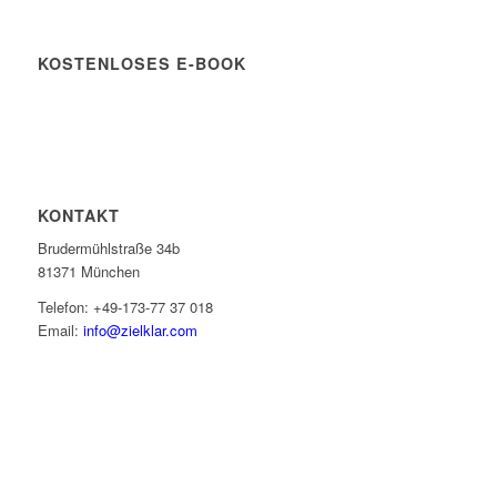
KOSTENLOSES E-BOOK
KONTAKT
Brudermühlstraße 34b
81371 München
Telefon: +49-173-77 37 018
Email:
info@zielklar.com