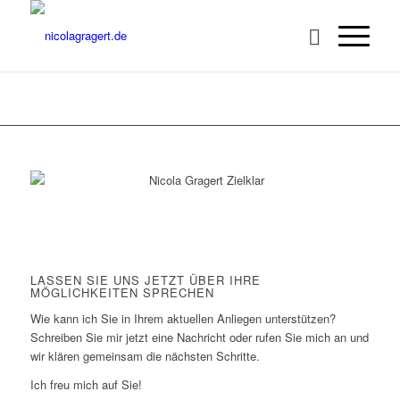
LASSEN SIE UNS JETZT ÜBER IHRE
MÖGLICHKEITEN SPRECHEN
Wie kann ich Sie in Ihrem aktuellen Anliegen unterstützen?
Schreiben Sie mir jetzt eine Nachricht oder rufen Sie mich an und
wir klären gemeinsam die nächsten Schritte.
Ich freu mich auf Sie!