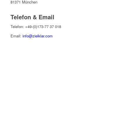
81371 München
Telefon & Email
Telefon: +49-(0)173-77 37 018
Email:
info@zielklar.com