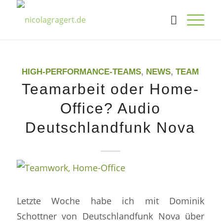
HIGH-PERFORMANCE-TEAMS
,
NEWS
,
TEAM
Teamarbeit oder Home-
Office? Audio
Deutschlandfunk Nova
Letzte Woche habe ich mit Dominik
Schottner von Deutschlandfunk Nova über