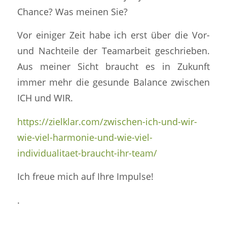
Chance? Was meinen Sie?
Vor einiger Zeit habe ich erst über die Vor-
und Nachteile der Teamarbeit geschrieben.
Aus meiner Sicht braucht es in Zukunft
immer mehr die gesunde Balance zwischen
ICH und WIR.
https://zielklar.com/zwischen-ich-und-wir-
wie-viel-harmonie-und-wie-viel-
individualitaet-braucht-ihr-team/
Ich freue mich auf Ihre Impulse!
.