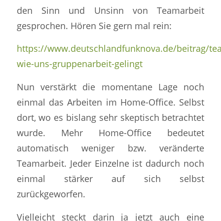
den Sinn und Unsinn von Teamarbeit
gesprochen. Hören Sie gern mal rein:
https://www.deutschlandfunknova.de/beitrag/t
wie-uns-gruppenarbeit-gelingt
Nun verstärkt die momentane Lage noch
einmal das Arbeiten im Home-Office. Selbst
dort, wo es bislang sehr skeptisch betrachtet
wurde. Mehr Home-Office bedeutet
automatisch weniger bzw. veränderte
Teamarbeit. Jeder Einzelne ist dadurch noch
einmal stärker auf sich selbst
zurückgeworfen.
Vielleicht steckt darin ja jetzt auch eine