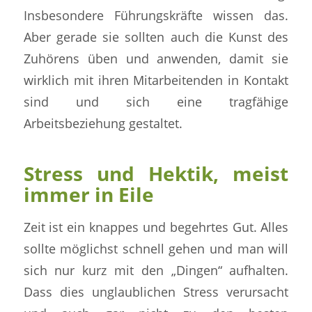
Insbesondere Führungskräfte wissen das.
Aber gerade sie sollten auch die Kunst des
Zuhörens üben und anwenden, damit sie
wirklich mit ihren Mitarbeitenden in Kontakt
sind und sich eine tragfähige
Arbeitsbeziehung gestaltet.
Stress und Hektik, meist
immer in Eile
Zeit ist ein knappes und begehrtes Gut. Alles
sollte möglichst schnell gehen und man will
sich nur kurz mit den „Dingen“ aufhalten.
Dass dies unglaublichen Stress verursacht