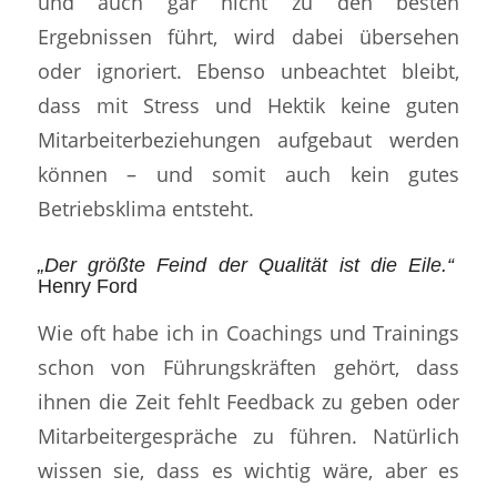
und auch gar nicht zu den besten
Ergebnissen führt, wird dabei übersehen
oder ignoriert. Ebenso unbeachtet bleibt,
dass mit Stress und Hektik keine guten
Mitarbeiterbeziehungen aufgebaut werden
können – und somit auch kein gutes
Betriebsklima entsteht.
„Der größte Feind der Qualität ist die Eile.“
Henry Ford
Wie oft habe ich in Coachings und Trainings
schon von Führungskräften gehört, dass
ihnen die Zeit fehlt Feedback zu geben oder
Mitarbeitergespräche zu führen. Natürlich
wissen sie, dass es wichtig wäre, aber es