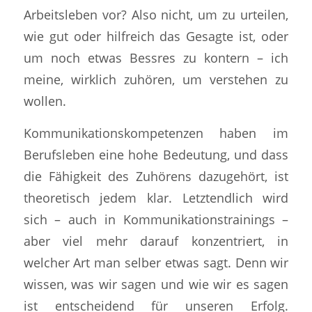
Arbeitsleben vor? Also nicht, um zu urteilen,
wie gut oder hilfreich das Gesagte ist, oder
um noch etwas Bessres zu kontern – ich
meine, wirklich zuhören, um verstehen zu
wollen.
Kommunikationskompetenzen haben im
Berufsleben eine hohe Bedeutung, und dass
die Fähigkeit des Zuhörens dazugehört, ist
theoretisch jedem klar. Letztendlich wird
sich – auch in Kommunikationstrainings –
aber viel mehr darauf konzentriert, in
welcher Art man selber etwas sagt. Denn wir
wissen, was wir sagen und wie wir es sagen
ist entscheidend für unseren Erfolg.