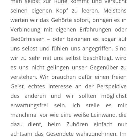
man selbst zur Ruhe kommt und versucht
seinen eigenen Kopf zu leeren. Meistens
werten wir das Gehörte sofort, bringen es in
Verbindung mit eigenen Erfahrungen oder
Bedürfnissen – oder beziehen es sogar auf
uns selbst und fühlen uns angegriffen. Sind
wir zu sehr mit uns selbst beschäftigt, wird
es uns nicht gelingen unser Gegenüber zu
verstehen. Wir brauchen dafür einen freien
Geist, echtes Interesse an der Perspektive
des anderen und wir sollten möglichst
erwartungsfrei sein. Ich stelle es mir
manchmal vor wie eine weiße Leinwand, die
dazu dient, beim Zuhören einfach nur
achtsam das Gesendete wahrzunehmen. Im