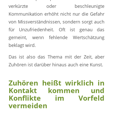
verkürzte oder beschleunigte
Kommunikation erhöht nicht nur die Gefahr
von Missverständnissen, sondern sorgt auch
für Unzufriedenheit. Oft ist genau das
gemeint, wenn fehlende Wertschätzung
beklagt wird.
Das ist also das Thema mit der Zeit, aber
Zuhören ist darüber hinaus auch eine Kunst.
Zuhören heißt wirklich in
Kontakt kommen und
Konflikte im Vorfeld
vermeiden