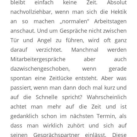
bleibt einfach keine Zeit. Absolut
nachvollziehbar, wenn man sich die Hektik
an so machen „normalen“ Arbeitstagen
anschaut. Und um Gespräche nicht zwischen
Tür und Angel zu führen, wird oft ganz
darauf verzichtet. Manchmal werden
Mitarbeitergespräche aber auch
dazwischengeschoben, wenn gerade
spontan eine Zeitlücke entsteht. Aber was
passiert, wenn man dann doch mal kurz und
auf die Schnelle spricht? Wahrscheinlich
achtet man mehr auf die Zeit und ist
gedanklich schon im nächsten Termin, als
dass man wirklich zuhört und sich auf
seinen Gesprächspartner einlässt. Diese