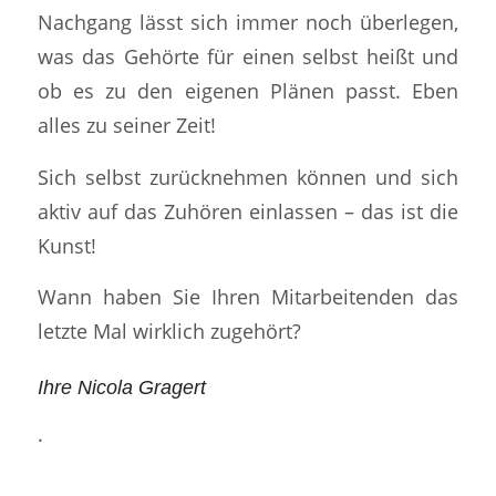
Nachgang lässt sich immer noch überlegen,
was das Gehörte für einen selbst heißt und
ob es zu den eigenen Plänen passt. Eben
alles zu seiner Zeit!
Sich selbst zurücknehmen können und sich
aktiv auf das Zuhören einlassen – das ist die
Kunst!
Wann haben Sie Ihren Mitarbeitenden das
letzte Mal wirklich zugehört?
Ihre Nicola Gragert
.