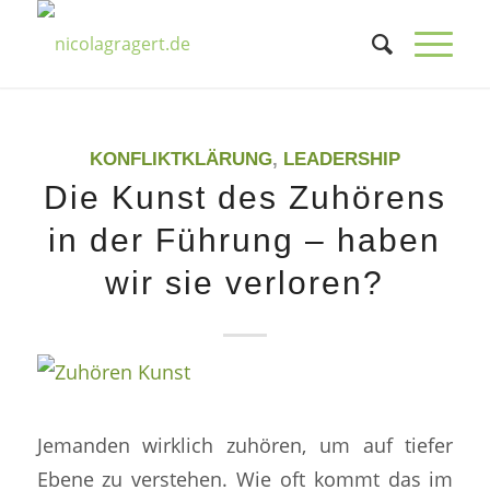
KONFLIKTKLÄRUNG
,
LEADERSHIP
Die Kunst des Zuhörens
in der Führung – haben
wir sie verloren?
Jemanden wirklich zuhören, um auf tiefer
Ebene zu verstehen. Wie oft kommt das im