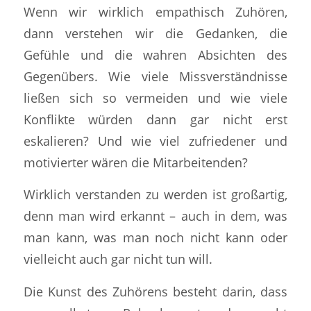
Wenn wir wirklich empathisch Zuhören,
dann verstehen wir die Gedanken, die
Gefühle und die wahren Absichten des
Gegenübers. Wie viele Missverständnisse
ließen sich so vermeiden und wie viele
Konflikte würden dann gar nicht erst
eskalieren? Und wie viel zufriedener und
motivierter wären die Mitarbeitenden?
Wirklich verstanden zu werden ist großartig,
denn man wird erkannt – auch in dem, was
man kann, was man noch nicht kann oder
vielleicht auch gar nicht tun will.
Die Kunst des Zuhörens besteht darin, dass