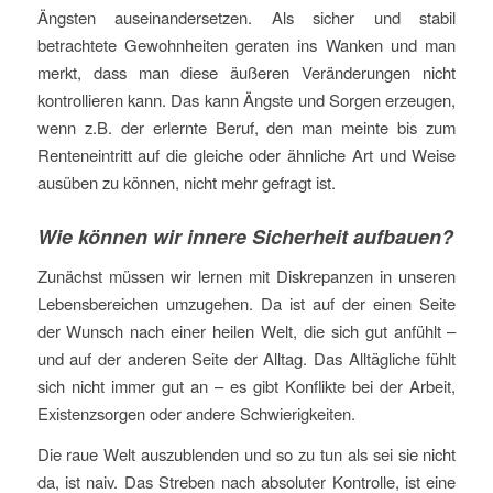
Ängsten auseinandersetzen. Als sicher und stabil
betrachtete Gewohnheiten geraten ins Wanken und man
merkt, dass man diese äußeren Veränderungen nicht
kontrollieren kann. Das kann Ängste und Sorgen erzeugen,
wenn z.B. der erlernte Beruf, den man meinte bis zum
Renteneintritt auf die gleiche oder ähnliche Art und Weise
ausüben zu können, nicht mehr gefragt ist.
Wie können wir innere Sicherheit aufbauen?
Zunächst müssen wir lernen mit Diskrepanzen in unseren
Lebensbereichen umzugehen. Da ist auf der einen Seite
der Wunsch nach einer heilen Welt, die sich gut anfühlt –
und auf der anderen Seite der Alltag. Das Alltägliche fühlt
sich nicht immer gut an – es gibt Konflikte bei der Arbeit,
Existenzsorgen oder andere Schwierigkeiten.
Die raue Welt auszublenden und so zu tun als sei sie nicht
da, ist naiv. Das Streben nach absoluter Kontrolle, ist eine