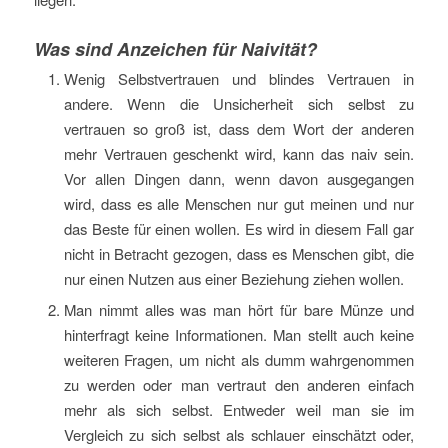
Was sind Anzeichen für Naivität?
Wenig Selbstvertrauen und blindes Vertrauen in
andere. Wenn die Unsicherheit sich selbst zu
vertrauen so groß ist, dass dem Wort der anderen
mehr Vertrauen geschenkt wird, kann das naiv sein.
Vor allen Dingen dann, wenn davon ausgegangen
wird, dass es alle Menschen nur gut meinen und nur
das Beste für einen wollen. Es wird in diesem Fall gar
nicht in Betracht gezogen, dass es Menschen gibt, die
nur einen Nutzen aus einer Beziehung ziehen wollen.
Man nimmt alles was man hört für bare Münze und
hinterfragt keine Informationen. Man stellt auch keine
weiteren Fragen, um nicht als dumm wahrgenommen
zu werden oder man vertraut den anderen einfach
mehr als sich selbst. Entweder weil man sie im
Vergleich zu sich selbst als schlauer einschätzt oder,