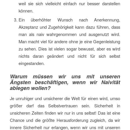
weil sie sich vielleicht einfach nur besser darstellen
können.
Ein überhöhter Wunsch nach Anerkennung,
Akzeptanz und Zugehörigkeit kann dazu führen, dass
man als naiv wahrgenommen und ausgenutzt wird.
Man macht viel für andere ohne je eine Gegenleistung
zu sehen. Dies ist vielen sogar bewusst, aber es wird
nichts daran geändert und nicht für sich selbst
eingestanden.
Warum müssen wir uns mit unseren
Ängsten beschäftigen, wenn wir Naivität
ablegen wollen?
Je unruhiger und unsicherer die Welt für einen wird, umso
größer darf das Selbstvertrauen sein. Sicherheit in
unsicheren Zeiten finden wir nur in uns selbst! Das ist eine
Chance und die größte Herausforderung zugleich, da wir
innere Sicherheit nur erlangen, wenn wir uns mit unseren