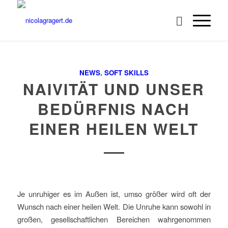
NEWS
,
SOFT SKILLS
NAIVITÄT UND UNSER
BEDÜRFNIS NACH
EINER HEILEN WELT
Je unruhiger es im Außen ist, umso größer wird oft der
Wunsch nach einer heilen Welt. Die Unruhe kann sowohl in
großen, gesellschaftlichen Bereichen wahrgenommen