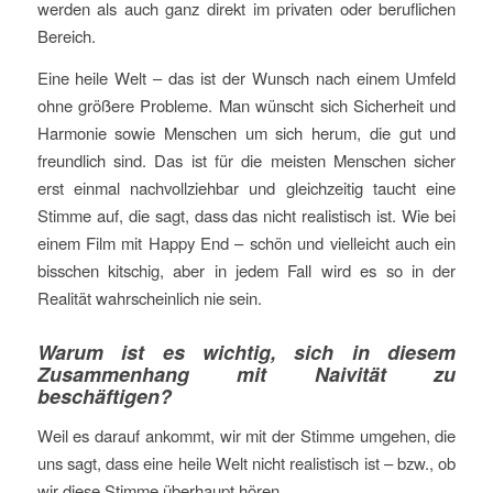
werden als auch ganz direkt im privaten oder beruflichen
Bereich.
Eine heile Welt – das ist der Wunsch nach einem Umfeld
ohne größere Probleme. Man wünscht sich Sicherheit und
Harmonie sowie Menschen um sich herum, die gut und
freundlich sind. Das ist für die meisten Menschen sicher
erst einmal nachvollziehbar und gleichzeitig taucht eine
Stimme auf, die sagt, dass das nicht realistisch ist. Wie bei
einem Film mit Happy End – schön und vielleicht auch ein
bisschen kitschig, aber in jedem Fall wird es so in der
Realität wahrscheinlich nie sein.
Warum ist es wichtig, sich in diesem
Zusammenhang mit Naivität zu
beschäftigen?
Weil es darauf ankommt, wir mit der Stimme umgehen, die
uns sagt, dass eine heile Welt nicht realistisch ist – bzw., ob
wir diese Stimme überhaupt hören.