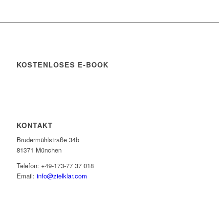
KOSTENLOSES E-BOOK
KONTAKT
Brudermühlstraße 34b
81371 München
Telefon: +49-173-77 37 018
Email:
info@zielklar.com