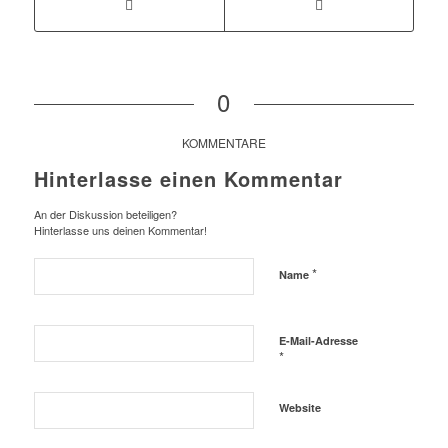
0
KOMMENTARE
Hinterlasse einen Kommentar
An der Diskussion beteiligen?
Hinterlasse uns deinen Kommentar!
*
Name
E-Mail-Adresse
*
Website