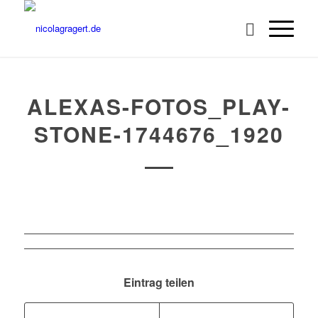
ALEXAS-FOTOS_PLAY-
STONE-1744676_1920
Eintrag teilen