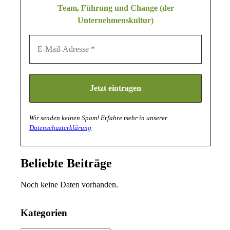
Team, Führung und Change (der
Unternehmenskult
ur)
Wir senden keinen Spam! Erfahre mehr in unserer
Datenschuzterklärung
Beliebte Beiträge
Noch keine Daten vorhanden.
Kategorien