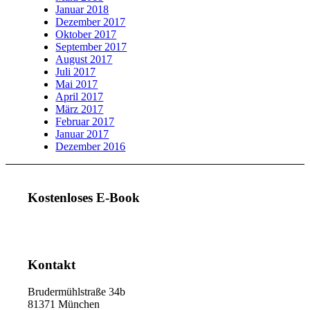
Januar 2018
Dezember 2017
Oktober 2017
September 2017
August 2017
Juli 2017
Mai 2017
April 2017
März 2017
Februar 2017
Januar 2017
Dezember 2016
Kostenloses E-Book
Kontakt
Brudermühlstraße 34b
81371 München