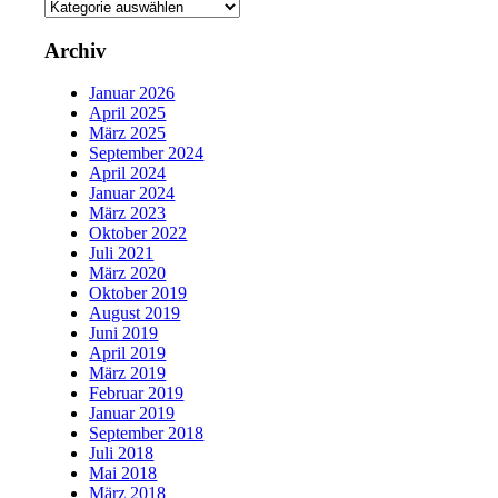
Kategorien
Archiv
Januar 2026
April 2025
März 2025
September 2024
April 2024
Januar 2024
März 2023
Oktober 2022
Juli 2021
März 2020
Oktober 2019
August 2019
Juni 2019
April 2019
März 2019
Februar 2019
Januar 2019
September 2018
Juli 2018
Mai 2018
März 2018