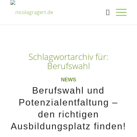
Schlagwortarchiv für:
Berufswahl
NEWS
Berufswahl und
Potenzialentfaltung –
den richtigen
Ausbildungsplatz finden!