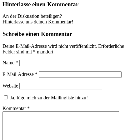
Hinterlasse einen Kommentar
An der Diskussion beteiligen?
Hinterlasse uns deinen Kommentar!
Schreibe einen Kommentar
Deine E-Mail-Adresse wird nicht veröffentlicht.
Erforderliche
Felder sind mit
*
markiert
Name
*
E-Mail-Adresse
*
Website
Ja, füge mich zu der Mailingliste hinzu!
Kommentar
*