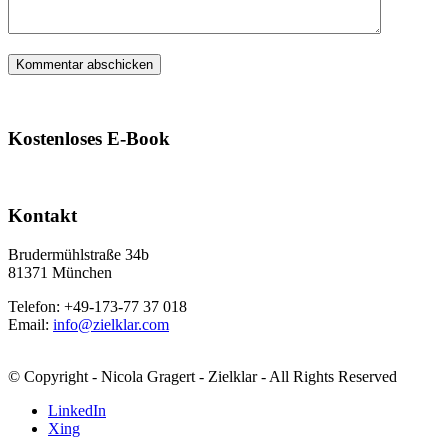
Kostenloses E-Book
Kontakt
Brudermühlstraße 34b
81371 München
Telefon: +49-173-77 37 018
Email:
info@zielklar.com
© Copyright - Nicola Gragert - Zielklar - All Rights Reserved
LinkedIn
Xing