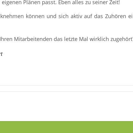
eigenen Plänen passt. Eben alles zu seiner Zeit!
cknehmen können und sich aktiv auf das Zuhören ei
hren Mitarbeitenden das letzte Mal wirklich zugehört
t