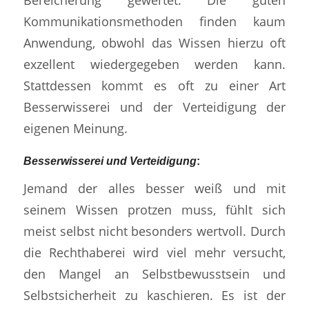
Kommunikationsmethoden finden kaum
Anwendung, obwohl das Wissen hierzu oft
exzellent wiedergegeben werden kann.
Stattdessen kommt es oft zu einer Art
Besserwisserei und der Verteidigung der
eigenen Meinung.
Besserwisserei und Verteidigung
:
Jemand der alles besser weiß und mit
seinem Wissen protzen muss, fühlt sich
meist selbst nicht besonders wertvoll. Durch
die Rechthaberei wird viel mehr versucht,
den Mangel an Selbstbewusstsein und
Selbstsicherheit zu kaschieren. Es ist der