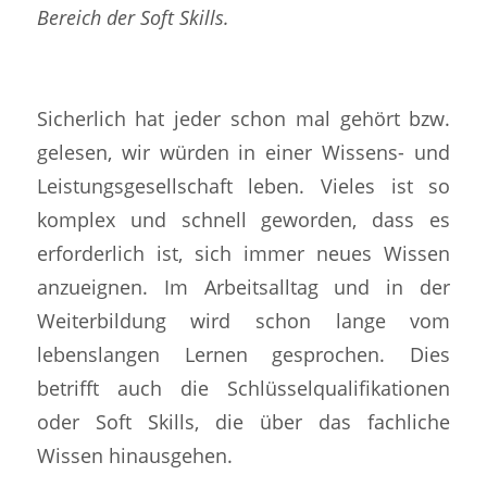
Bereich der Soft Skills.
Sicherlich hat jeder schon mal gehört bzw.
gelesen, wir würden in einer Wissens- und
Leistungsgesellschaft leben. Vieles ist so
komplex und schnell geworden, dass es
erforderlich ist, sich immer neues Wissen
anzueignen. Im Arbeitsalltag und in der
Weiterbildung wird schon lange vom
lebenslangen Lernen gesprochen. Dies
betrifft auch die Schlüsselqualifikationen
oder Soft Skills, die über das fachliche
Wissen hinausgehen.