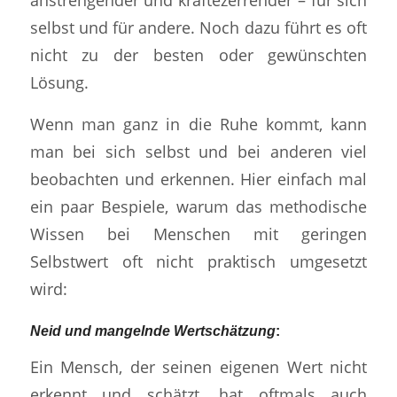
selbst und für andere. Noch dazu führt es oft
nicht zu der besten oder gewünschten
Lösung.
Wenn man ganz in die Ruhe kommt, kann
man bei sich selbst und bei anderen viel
beobachten und erkennen. Hier einfach mal
ein paar Bespiele, warum das methodische
Wissen bei Menschen mit geringen
Selbstwert oft nicht praktisch umgesetzt
wird:
Neid und mangelnde Wertschätzung
:
Ein Mensch, der seinen eigenen Wert nicht
erkennt und schätzt, hat oftmals auch