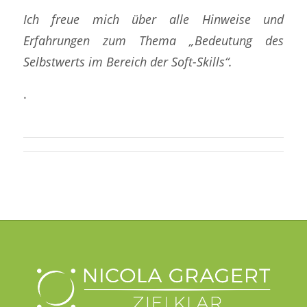
Ich freue mich über alle Hinweise und
Erfahrungen zum Thema „Bedeutung des
Selbstwerts im Bereich der Soft-Skills“.
.