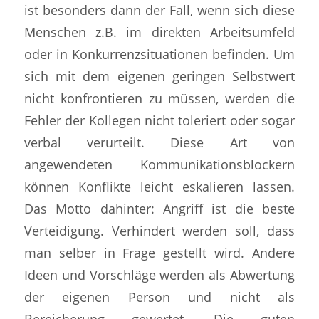
ist besonders dann der Fall, wenn sich diese
Menschen z.B. im direkten Arbeitsumfeld
oder in Konkurrenzsituationen befinden. Um
sich mit dem eigenen geringen Selbstwert
nicht konfrontieren zu müssen, werden die
Fehler der Kollegen nicht toleriert oder sogar
verbal verurteilt. Diese Art von
angewendeten Kommunikationsblockern
können Konflikte leicht eskalieren lassen.
Das Motto dahinter: Angriff ist die beste
Verteidigung. Verhindert werden soll, dass
man selber in Frage gestellt wird. Andere
Ideen und Vorschläge werden als Abwertung
der eigenen Person und nicht als
Bereicherung gewertet. Die guten