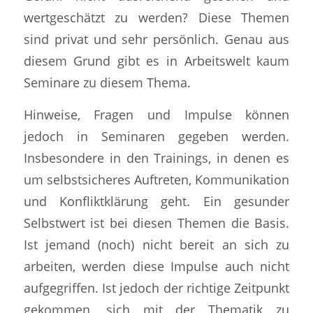
wertgeschätzt zu werden? Diese Themen
sind privat und sehr persönlich. Genau aus
diesem Grund gibt es in Arbeitswelt kaum
Seminare zu diesem Thema.
Hinweise, Fragen und Impulse können
jedoch in Seminaren gegeben werden.
Insbesondere in den Trainings, in denen es
um selbstsicheres Auftreten, Kommunikation
und Konfliktklärung geht. Ein gesunder
Selbstwert ist bei diesen Themen die Basis.
Ist jemand (noch) nicht bereit an sich zu
arbeiten, werden diese Impulse auch nicht
aufgegriffen. Ist jedoch der richtige Zeitpunkt
gekommen, sich mit der Thematik zu