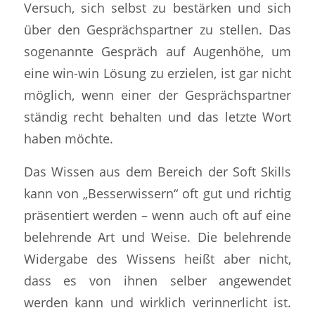
Versuch, sich selbst zu bestärken und sich
über den Gesprächspartner zu stellen. Das
sogenannte Gespräch auf Augenhöhe, um
eine win-win Lösung zu erzielen, ist gar nicht
möglich, wenn einer der Gesprächspartner
ständig recht behalten und das letzte Wort
haben möchte.
Das Wissen aus dem Bereich der Soft Skills
kann von „Besserwissern“ oft gut und richtig
präsentiert werden – wenn auch oft auf eine
belehrende Art und Weise. Die belehrende
Widergabe des Wissens heißt aber nicht,
dass es von ihnen selber angewendet
werden kann und wirklich verinnerlicht ist.