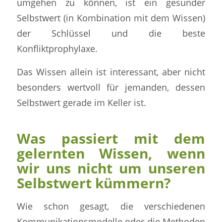
umgehen zu können, ist ein gesunder
Selbstwert (in Kombination mit dem Wissen)
der Schlüssel und die beste
Konfliktprophylaxe.
Das Wissen allein ist interessant, aber nicht
besonders wertvoll für jemanden, dessen
Selbstwert gerade im Keller ist.
Was passiert mit dem
gelernten Wissen, wenn
wir uns nicht um unseren
Selbstwert kümmern?
Wie schon gesagt, die verschiedenen
Kommunikationsmodelle oder die Methoden