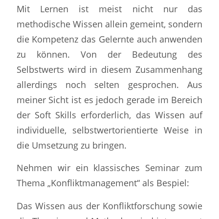
Mit Lernen ist meist nicht nur das
methodische Wissen allein gemeint, sondern
die Kompetenz das Gelernte auch anwenden
zu können. Von der Bedeutung des
Selbstwerts wird in diesem Zusammenhang
allerdings noch selten gesprochen. Aus
meiner Sicht ist es jedoch gerade im Bereich
der Soft Skills erforderlich, das Wissen auf
individuelle, selbstwertorientierte Weise in
die Umsetzung zu bringen.
Nehmen wir ein klassisches Seminar zum
Thema „Konfliktmanagement“ als Bespiel:
Das Wissen aus der Konfliktforschung sowie