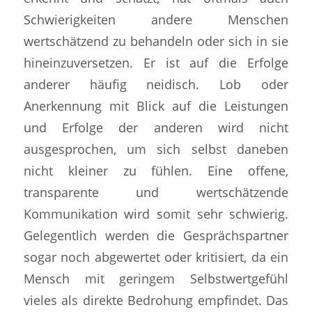
Schwierigkeiten andere Menschen
wertschätzend zu behandeln oder sich in sie
hineinzuversetzen. Er ist auf die Erfolge
anderer häufig neidisch. Lob oder
Anerkennung mit Blick auf die Leistungen
und Erfolge der anderen wird nicht
ausgesprochen, um sich selbst daneben
nicht kleiner zu fühlen. Eine offene,
transparente und wertschätzende
Kommunikation wird somit sehr schwierig.
Gelegentlich werden die Gesprächspartner
sogar noch abgewertet oder kritisiert, da ein
Mensch mit geringem Selbstwertgefühl
vieles als direkte Bedrohung empfindet. Das