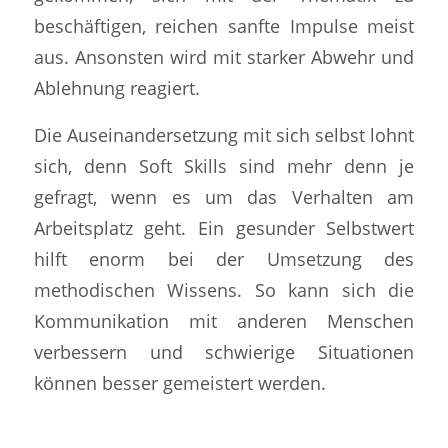
beschäftigen, reichen sanfte Impulse meist
aus. Ansonsten wird mit starker Abwehr und
Ablehnung reagiert.
Die Auseinandersetzung mit sich selbst lohnt
sich, denn Soft Skills sind mehr denn je
gefragt, wenn es um das Verhalten am
Arbeitsplatz geht. Ein gesunder Selbstwert
hilft enorm bei der Umsetzung des
methodischen Wissens. So kann sich die
Kommunikation mit anderen Menschen
verbessern und schwierige Situationen
können besser gemeistert werden.