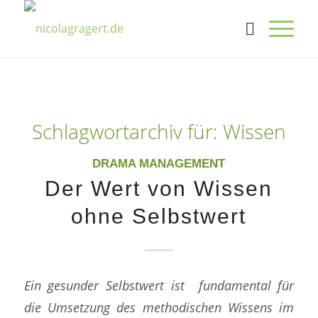
Schlagwortarchiv für:
Wissen
DRAMA MANAGEMENT
Der Wert von Wissen
ohne Selbstwert
Ein gesunder Selbstwert ist fundamental für
die Umsetzung des methodischen Wissens im