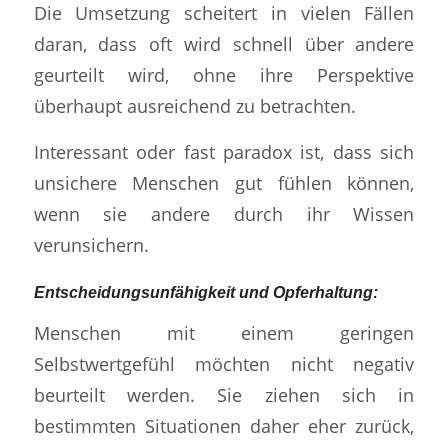
Die Umsetzung scheitert in vielen Fällen
daran, dass oft wird schnell über andere
geurteilt wird, ohne ihre Perspektive
überhaupt ausreichend zu betrachten.
Interessant oder fast paradox ist, dass sich
unsichere Menschen gut fühlen können,
wenn sie andere durch ihr Wissen
verunsichern.
Entscheidungsunfähigkeit und Opferhaltung:
Menschen mit einem geringen
Selbstwertgefühl möchten nicht negativ
beurteilt werden. Sie ziehen sich in
bestimmten Situationen daher eher zurück,