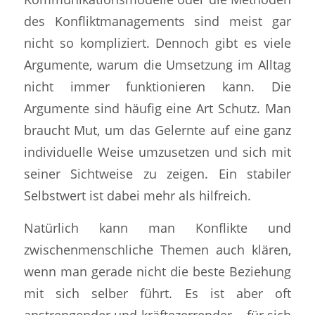
des Konfliktmanagements sind meist gar
nicht so kompliziert. Dennoch gibt es viele
Argumente, warum die Umsetzung im Alltag
nicht immer funktionieren kann. Die
Argumente sind häufig eine Art Schutz. Man
braucht Mut, um das Gelernte auf eine ganz
individuelle Weise umzusetzen und sich mit
seiner Sichtweise zu zeigen. Ein stabiler
Selbstwert ist dabei mehr als hilfreich.
Natürlich kann man Konflikte und
zwischenmenschliche Themen auch klären,
wenn man gerade nicht die beste Beziehung
mit sich selber führt. Es ist aber oft
anstrengender und kräftezerrender – für sich