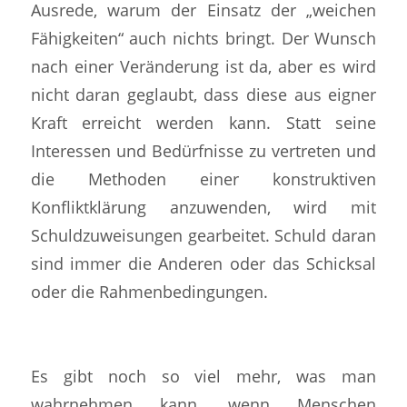
Ausrede, warum der Einsatz der „weichen
Fähigkeiten“ auch nichts bringt. Der Wunsch
nach einer Veränderung ist da, aber es wird
nicht daran geglaubt, dass diese aus eigner
Kraft erreicht werden kann. Statt seine
Interessen und Bedürfnisse zu vertreten und
die Methoden einer konstruktiven
Konfliktklärung anzuwenden, wird mit
Schuldzuweisungen gearbeitet. Schuld daran
sind immer die Anderen oder das Schicksal
oder die Rahmenbedingungen.
Es gibt noch so viel mehr, was man
wahrnehmen kann, wenn Menschen