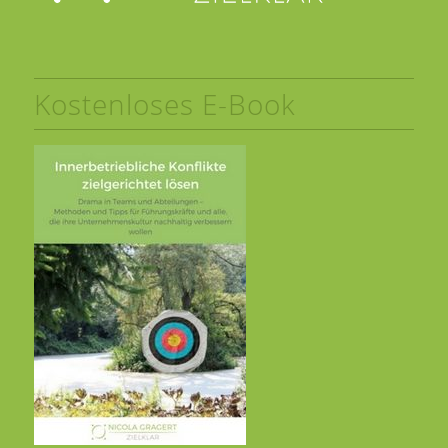
Kostenloses E-Book