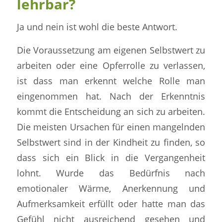
lehrbar?
Ja und nein ist wohl die beste Antwort.
Die Voraussetzung am eigenen Selbstwert zu
arbeiten oder eine Opferrolle zu verlassen,
ist dass man erkennt welche Rolle man
eingenommen hat. Nach der Erkenntnis
kommt die Entscheidung an sich zu arbeiten.
Die meisten Ursachen für einen mangelnden
Selbstwert sind in der Kindheit zu finden, so
dass sich ein Blick in die Vergangenheit
lohnt. Wurde das Bedürfnis nach
emotionaler Wärme, Anerkennung und
Aufmerksamkeit erfüllt oder hatte man das
Gefühl nicht ausreichend gesehen und