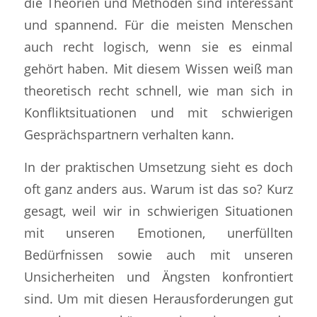
die Theorien und Methoden sind interessant
und spannend. Für die meisten Menschen
auch recht logisch, wenn sie es einmal
gehört haben. Mit diesem Wissen weiß man
theoretisch recht schnell, wie man sich in
Konfliktsituationen und mit schwierigen
Gesprächspartnern verhalten kann.
In der praktischen Umsetzung sieht es doch
oft ganz anders aus. Warum ist das so? Kurz
gesagt, weil wir in schwierigen Situationen
mit unseren Emotionen, unerfüllten
Bedürfnissen sowie auch mit unseren
Unsicherheiten und Ängsten konfrontiert
sind. Um mit diesen Herausforderungen gut