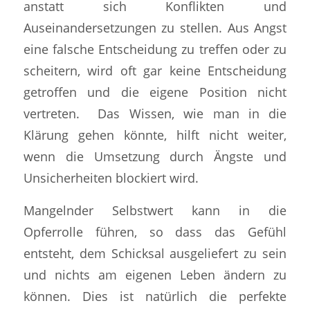
anstatt sich Konflikten und
Auseinandersetzungen zu stellen. Aus Angst
eine falsche Entscheidung zu treffen oder zu
scheitern, wird oft gar keine Entscheidung
getroffen und die eigene Position nicht
vertreten. Das Wissen, wie man in die
Klärung gehen könnte, hilft nicht weiter,
wenn die Umsetzung durch Ängste und
Unsicherheiten blockiert wird.
Mangelnder Selbstwert kann in die
Opferrolle führen, so dass das Gefühl
entsteht, dem Schicksal ausgeliefert zu sein
und nichts am eigenen Leben ändern zu
können. Dies ist natürlich die perfekte