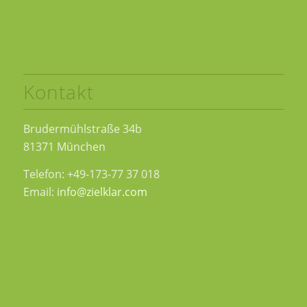
Kontakt
Brudermühlstraße 34b
81371 München
Telefon: +49-173-77 37 018
Email:
info@zielklar.com