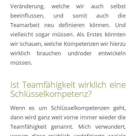
Veränderung, welche wir auch selbst
beeinflussen, und somit auch die
Teamarbeit neu definieren können. Und
vielleicht sogar müssen. Als Erstes könnten
wir schauen, welche Kompetenzen wir hierzu
wirklich brauchen und/oder entwickeln
müssen.
Ist Teamfähigkeit wirklich eine
Schlüsselkompetenz?
Wenn es um Schlüsselkompetenzen geht,
dann wird ganz weit vorne immer wieder die
Teamfähigkeit genannt. Mich verwundert,
warum diese reichlich undefinierte soziale