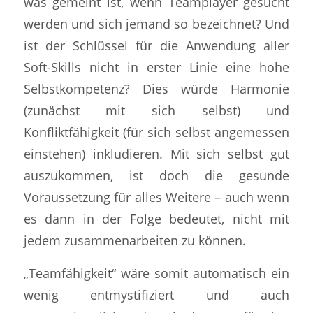
was gemeint ist, wenn Teamplayer gesucht
werden und sich jemand so bezeichnet? Und
ist der Schlüssel für die Anwendung aller
Soft-Skills nicht in erster Linie eine hohe
Selbstkompetenz? Dies würde Harmonie
(zunächst mit sich selbst) und
Konfliktfähigkeit (für sich selbst angemessen
einstehen) inkludieren. Mit sich selbst gut
auszukommen, ist doch die gesunde
Voraussetzung für alles Weitere – auch wenn
es dann in der Folge bedeutet, nicht mit
jedem zusammenarbeiten zu können.
„Teamfähigkeit“ wäre somit automatisch ein
wenig entmystifiziert und auch