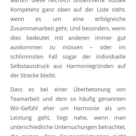
Kompetenz ganz oben auf der Liste steht,
wenn es um eine erfolgreiche
Zusammenarbeit geht. Und besonders, wenn
dies bedeutet mit anderen immer gut
auskommen zu müssen – oder im
schlimmsten Fall sogar der individuelle
Selbstausdruck aus Harmoniegründen auf
der Strecke bleibt.
Dass es bei einer Überbetonung von
Teamarbeit und dem so häufig genannten
Wir-Gefühl eher um Harmonie als um
Leistung geht, liegt nahe, wenn man
unterschiedliche Untersuchungen betrachtet,