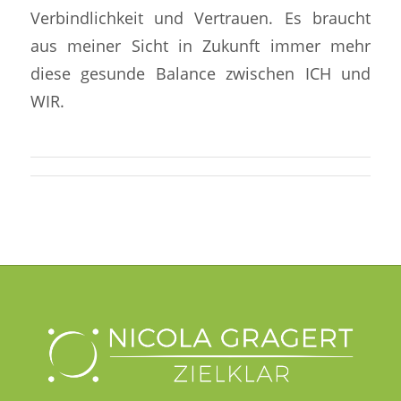
Verbindlichkeit und Vertrauen. Es braucht
aus meiner Sicht in Zukunft immer mehr
diese gesunde Balance zwischen ICH und
WIR.