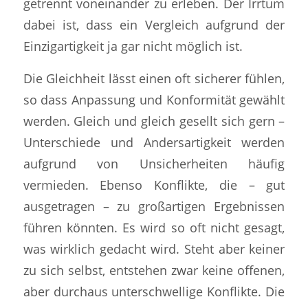
getrennt voneinander zu erleben. Der Irrtum
dabei ist, dass ein Vergleich aufgrund der
Einzigartigkeit ja gar nicht möglich ist.
Die Gleichheit lässt einen oft sicherer fühlen,
so dass Anpassung und Konformität gewählt
werden. Gleich und gleich gesellt sich gern –
Unterschiede und Andersartigkeit werden
aufgrund von Unsicherheiten häufig
vermieden. Ebenso Konflikte, die – gut
ausgetragen – zu großartigen Ergebnissen
führen könnten. Es wird so oft nicht gesagt,
was wirklich gedacht wird. Steht aber keiner
zu sich selbst, entstehen zwar keine offenen,
aber durchaus unterschwellige Konflikte. Die