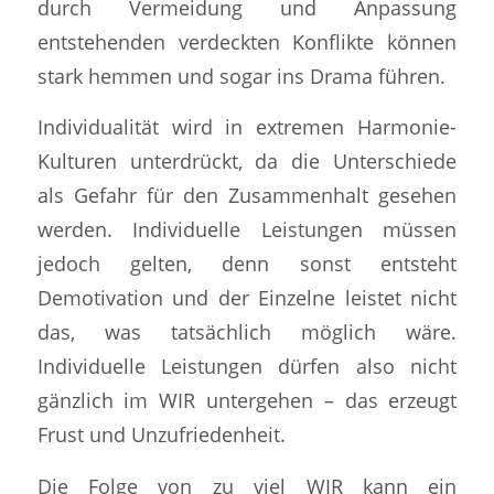
durch Vermeidung und Anpassung
entstehenden verdeckten Konflikte können
stark hemmen und sogar ins Drama führen.
Individualität wird in extremen Harmonie-
Kulturen unterdrückt, da die Unterschiede
als Gefahr für den Zusammenhalt gesehen
werden. Individuelle Leistungen müssen
jedoch gelten, denn sonst entsteht
Demotivation und der Einzelne leistet nicht
das, was tatsächlich möglich wäre.
Individuelle Leistungen dürfen also nicht
gänzlich im WIR untergehen – das erzeugt
Frust und Unzufriedenheit.
Die Folge von zu viel WIR kann ein