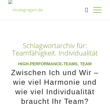
Schlagwortarchiv für:
Teamfähigkeit. Individualität
HIGH-PERFORMANCE-TEAMS
,
TEAM
Zwischen Ich und Wir –
wie viel Harmonie und
wie viel Individualität
braucht Ihr Team?