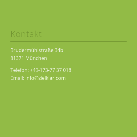
Kontakt
Brudermühlstraße 34b
81371 München
Telefon: +49-173-77 37 018
Email:
info@zielklar.com