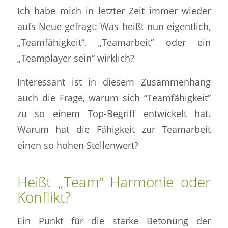
Ich habe mich in letzter Zeit immer wieder
aufs Neue gefragt: Was heißt nun eigentlich,
„Teamfähigkeit“, „Teamarbeit“ oder ein
„Teamplayer sein“ wirklich?
Interessant ist in diesem Zusammenhang
auch die Frage, warum sich “Teamfähigkeit”
zu so einem Top-Begriff entwickelt hat.
Warum hat die Fähigkeit zur Teamarbeit
einen so hohen Stellenwert?
Heißt „Team“ Harmonie oder
Konflikt?
Ein Punkt für die starke Betonung der