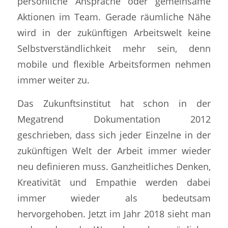
persönliche Ansprache oder gemeinsame
Aktionen im Team. Gerade räumliche Nähe
wird in der zukünftigen Arbeitswelt keine
Selbstverständlichkeit mehr sein, denn
mobile und flexible Arbeitsformen nehmen
immer weiter zu.
Das Zukunftsinstitut hat schon in der
Megatrend Dokumentation 2012
geschrieben, dass sich jeder Einzelne in der
zukünftigen Welt der Arbeit immer wieder
neu definieren muss. Ganzheitliches Denken,
Kreativität und Empathie werden dabei
immer wieder als bedeutsam
hervorgehoben. Jetzt im Jahr 2018 sieht man