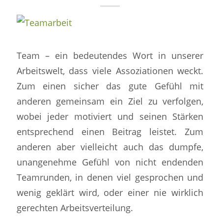
Team – ein bedeutendes Wort in unserer
Arbeitswelt, dass viele Assoziationen weckt.
Zum einen sicher das gute Gefühl mit
anderen gemeinsam ein Ziel zu verfolgen,
wobei jeder motiviert und seinen Stärken
entsprechend einen Beitrag leistet. Zum
anderen aber vielleicht auch das dumpfe,
unangenehme Gefühl von nicht endenden
Teamrunden, in denen viel gesprochen und
wenig geklärt wird, oder einer nie wirklich
gerechten Arbeitsverteilung.