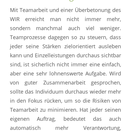
Mit Teamarbeit und einer Überbetonung des
WIR erreicht man nicht immer mehr,
sondern manchmal auch viel weniger.
Teamprozesse dagegen so zu steuern, dass
jeder seine Stärken zielorientiert ausleben
kann und Einzelleistungen durchaus sichtbar
sind, ist sicherlich nicht immer eine einfach,
aber eine sehr lohnenswerte Aufgabe. Wird
von guter Zusammenarbeit gesprochen,
sollte das Individuum durchaus wieder mehr
in den Fokus rücken, um so die Risiken von
Teamarbeit zu minimieren. Hat jeder seinen
eigenen Auftrag, bedeutet das auch
automatisch mehr Verantwortung,