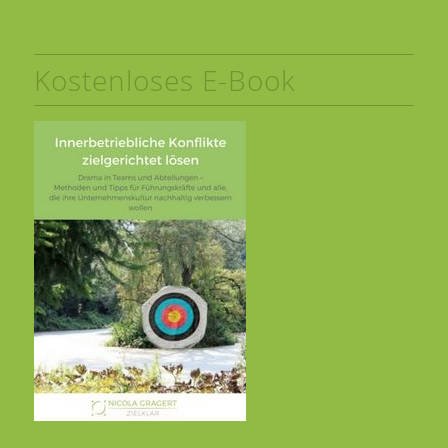
Kostenloses E-Book