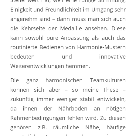
Einigkeit und Freundlichkeit im Umgang sehr
angenehm sind – dann muss man sich auch
die Kehrseite der Medaille ansehen. Diese
kann sowohl pure Anpassung als auch das
routinierte Bedienen von Harmonie-Mustern
bedeuten und innovative
Weiterentwicklungen hemmen.
Die ganz harmonischen Teamkulturen
können sich aber – so meine These –
zukünftig immer weniger stabil entwickeln,
da ihnen der Nährboden an nötigen
Rahmenbedingungen fehlen wird. Zu diesen
gehören z.B. räumliche Nähe, häufige