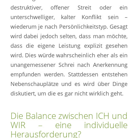
destruktiver, offener Streit oder ein
unterschwelliger, kalter Konflikt sein –
wiederum je nach Persönlichkeitstyp. Gesagt
wird dabei jedoch selten, dass man möchte,
dass die eigene Leistung explizit gesehen
wird. Dies würde wahrscheinlich eher als ein
unangemessener Schrei nach Anerkennung
empfunden werden. Stattdessen entstehen
Nebenschauplätze und es wird über Dinge
diskutiert, um die es gar nicht wirklich geht.
Die Balance zwischen ICH und
WIR – eine individuelle
Herausforderung?