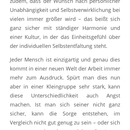
zudem, dass der Wunsch nach persönlicher
Unabhängigkeit und Selbstverwirklichung bei
vielen immer größer wird – das beißt sich
ganz sicher mit ständiger Harmonie und
einer Kultur, in der das Einheitsgefühl über
der individuellen Selbstentfaltung steht.
Jeder Mensch ist einzigartig und genau dies
kommt in einer neuen Welt der Arbeit immer
mehr zum Ausdruck. Spürt man dies nun
aber in einer Kleingruppe sehr stark, kann
diese Unterschiedlichkeit auch Angst
machen. Ist man sich seiner nicht ganz
sicher, kann die Sorge entstehen, im
Vergleich nicht gut genug zu sein – oder sich