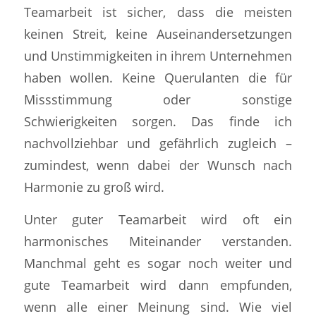
Teamarbeit ist sicher, dass die meisten
keinen Streit, keine Auseinandersetzungen
und Unstimmigkeiten in ihrem Unternehmen
haben wollen. Keine Querulanten die für
Missstimmung oder sonstige
Schwierigkeiten sorgen. Das finde ich
nachvollziehbar und gefährlich zugleich –
zumindest, wenn dabei der Wunsch nach
Harmonie zu groß wird.
Unter guter Teamarbeit wird oft ein
harmonisches Miteinander verstanden.
Manchmal geht es sogar noch weiter und
gute Teamarbeit wird dann empfunden,
wenn alle einer Meinung sind. Wie viel