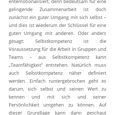
entemotionalisiert, denn bedeutsam für eine
gelingende Zusammenarbeit ist doch
zunächst ein guter Umgang mit sich selbst –
und dies ist wiederum der Schlüssel für eine
guten Umgang mit anderen. Oder anders
gesagt: Selbstkompetenz ist die
Voraussetzung für die Arbeit in Gruppen und
Teams – aus Selbstkompetenz kann
„Teamfähigkeit“ entstehen. Natürlich muss
auch Selbstkompetenz näher definiert
werden. Einfach runtergebrochen geht es
darum, sich selbst und seinen Wert zu
kennen und mit sich und seiner
Persönlichkeit umgehen zu können. Auf
dieser Grundlage kann dann geschaut