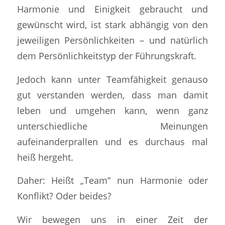
Harmonie und Einigkeit gebraucht und
gewünscht wird, ist stark abhängig von den
jeweiligen Persönlichkeiten – und natürlich
dem Persönlichkeitstyp der Führungskraft.
Jedoch kann unter Teamfähigkeit genauso
gut verstanden werden, dass man damit
leben und umgehen kann, wenn ganz
unterschiedliche Meinungen
aufeinanderprallen und es durchaus mal
heiß hergeht.
Daher: Heißt „Team“ nun Harmonie oder
Konflikt? Oder beides?
Wir bewegen uns in einer Zeit der