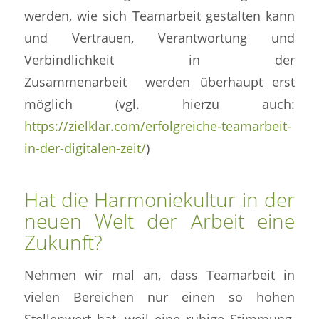
werden, wie sich Teamarbeit gestalten kann
und Vertrauen, Verantwortung und
Verbindlichkeit in der
Zusammenarbeit werden überhaupt erst
möglich (vgl. hierzu auch:
https://zielklar.com/erfolgreiche-teamarbeit-
in-der-digitalen-zeit/
)
Hat die Harmoniekultur in der
neuen Welt der Arbeit eine
Zukunft?
Nehmen wir mal an, dass Teamarbeit in
vielen Bereichen nur einen so hohen
Stellenwert hat, weil eine ruhige Stimmung,