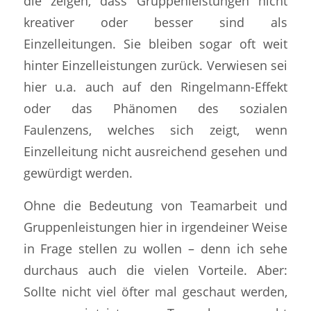
die zeigen, dass Gruppenleistungen nicht
kreativer oder besser sind als
Einzelleitungen. Sie bleiben sogar oft weit
hinter Einzelleistungen zurück. Verwiesen sei
hier u.a. auch auf den Ringelmann-Effekt
oder das Phänomen des sozialen
Faulenzens, welches sich zeigt, wenn
Einzelleitung nicht ausreichend gesehen und
gewürdigt werden.
Ohne die Bedeutung von Teamarbeit und
Gruppenleistungen hier in irgendeiner Weise
in Frage stellen zu wollen – denn ich sehe
durchaus auch die vielen Vorteile. Aber:
Sollte nicht viel öfter mal geschaut werden,