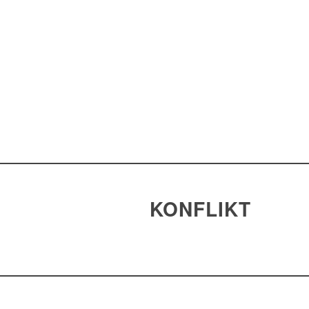
KONFLIKT