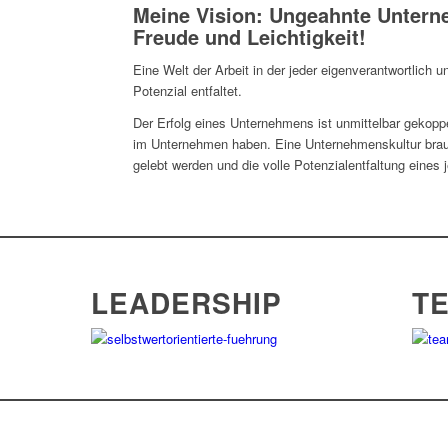
Meine Vision: Ungeahnte Untern
Freude und Leichtigkeit!
Eine Welt der Arbeit in der jeder eigenverantwortlich 
Potenzial entfaltet.
Der Erfolg eines Unternehmens ist unmittelbar gekopp
im Unternehmen haben. Eine Unternehmenskultur brauc
gelebt werden und die volle Potenzialentfaltung eines
LEADERSHIP
T