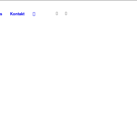
s
Kontakt