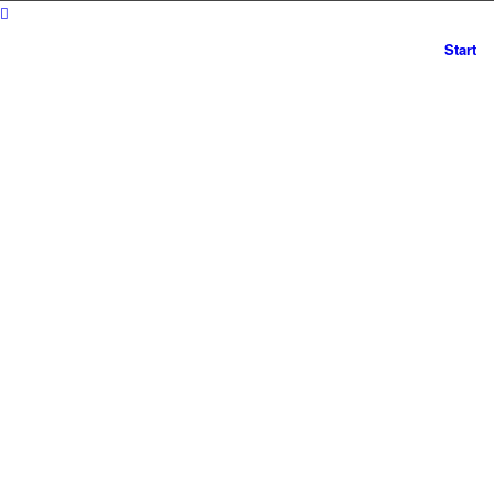
Start